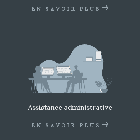
EN SAVOIR PLUS
assistance administrative
EN SAVOIR PLUS