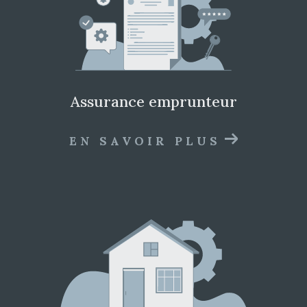
assurance emprunteur
EN SAVOIR PLUS