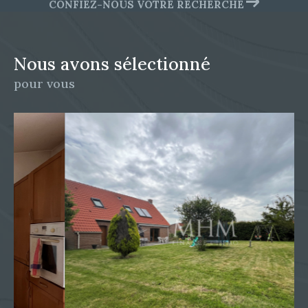
CONFIEZ-NOUS VOTRE RECHERCHE
Nous avons sélectionné
pour vous