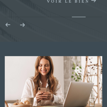
VOIR LE BIEN