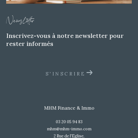
Newsletter
Inscrivez-vous à notre newsletter pour
rester informés
S'INSCRIRE
MHM Finance & Immo
03 20 05 94 83
mhm@mhm-immo.com
2 Rue de l'Eglise,