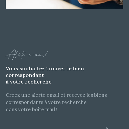
Alerte e-mail
Vous souhaitez trouver le bien
correspondant
à votre recherche
Créez une alerte email et recevez les biens
correspondants à votre recherche
dans votre boîte mail !