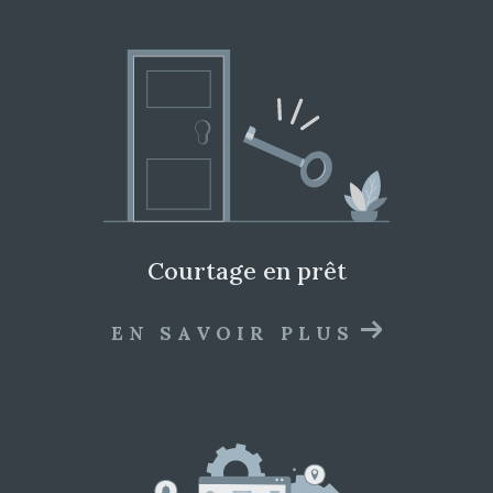
courtage en prêt
EN SAVOIR PLUS