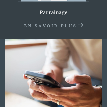
parrainage
EN SAVOIR PLUS