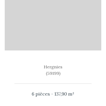
Hergnies
(59199)
6 pièces - 137,90 m²