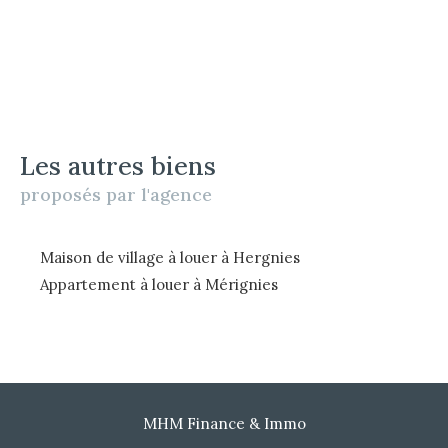
Les autres biens
proposés par l'agence
Maison de village à louer à Hergnies
Appartement à louer à Mérignies
MHM Finance & Immo