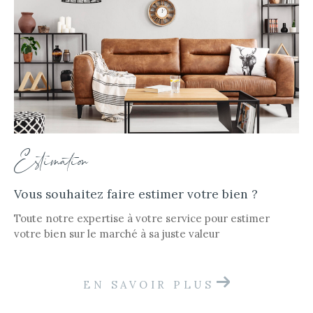
Estimation
Vous souhaitez faire estimer votre bien ?
Toute notre expertise à votre service pour estimer
votre bien sur le marché à sa juste valeur
EN SAVOIR PLUS