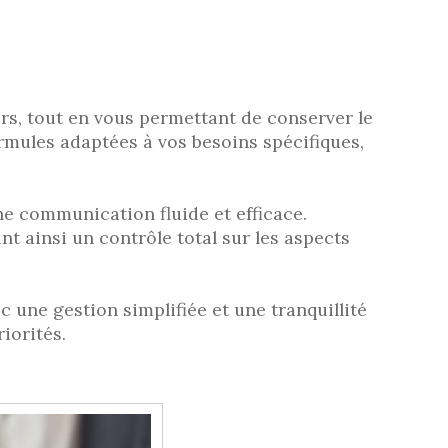
ers, tout en vous permettant de conserver le
ormules adaptées à vos besoins spécifiques,
ne communication fluide et efficace.
t ainsi un contrôle total sur les aspects
 une gestion simplifiée et une tranquillité
iorités.