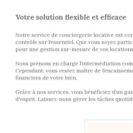
Votre solution flexible et efficace
Notre service de conciergerie locative est co
contrôle sur l’essentiel. Que vous soyez part
pour une gestion sur-mesure de vos locations
Nous prenons en charge l’intermédiation complè
Cependant, vous restez maître de l’encaissemen
financiers de votre bien.
Grâce à nos services, vous bénéficiez d’un gai
d'esprit. Laissez-nous gérer les tâches quoti