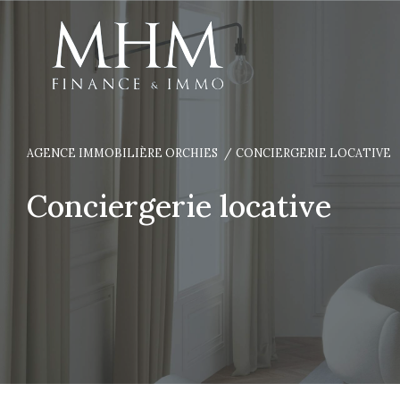
AGENCE IMMOBILIÈRE ORCHIES
CONCIERGERIE LOCATIVE
Conciergerie locative