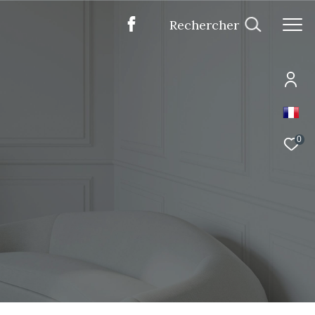
Rechercher
0