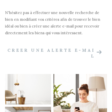
N'hésitez pas à effectuer une nouvelle recherche de
bien en modifiant vos critères afin de trouver le bien
idéal ou bien à créer une alerte e-mail pour recevoir
directement les biens qui vous intéressent.
CREER UNE ALERTE E-MAI
L